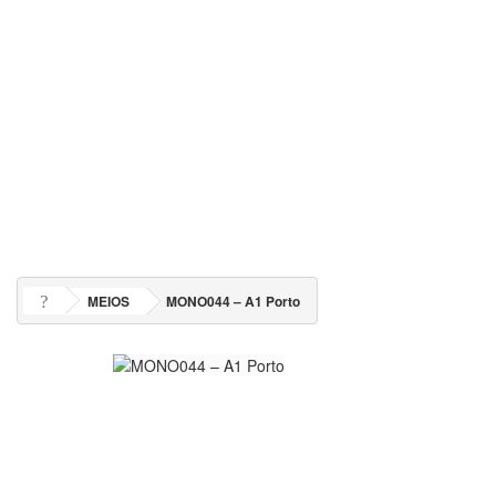
MEIOS
MONO044 – A1 Porto