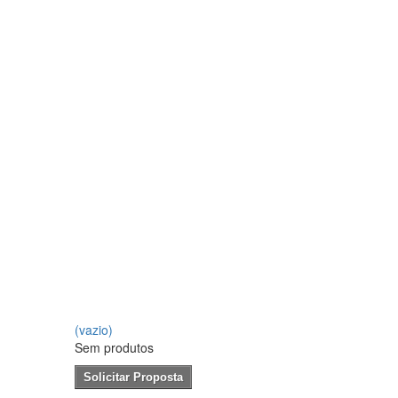
(vazio)
Sem produtos
Solicitar Proposta