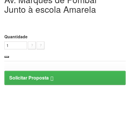
Junto à escola Amarela
Quantidade
Solicitar Proposta