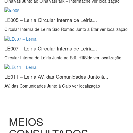
Olhalvas Junto ao OlhalvasPark – Intermaché ver localização
LE005 – Leiria
Circular Interna de Leiria...
Circular Interna de Leiria São Romão Junto à Etar ver localização
LE007 – Leiria
Circular Interna de Leiria...
Circular Interna de Leiria Junto ao Edf. HillSide ver localização
LE011 – Leiria
AV. das Comunidades Junto à...
AV. das Comunidades Junto à Galp ver localização
MEIOS
CONSULTADOS