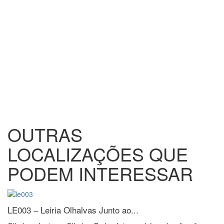
OUTRAS
LOCALIZAÇÕES
QUE
PODEM INTERESSAR
LE003 – Leiria
Olhalvas Junto ao...