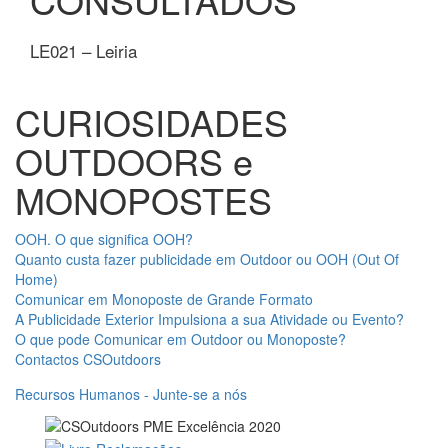
LE021 – Leiria
CURIOSIDADES
OUTDOORS e
MONOPOSTES
OOH. O que significa OOH?
Quanto custa fazer publicidade em Outdoor ou OOH (Out Of
Home)
Comunicar em Monoposte de Grande Formato
A Publicidade Exterior Impulsiona a sua Atividade ou Evento?
O que pode Comunicar em Outdoor ou Monoposte?
Contactos CSOutdoors
Recursos Humanos - Junte-se a nós