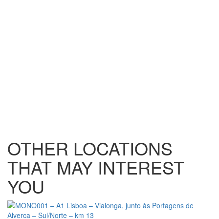
OTHER LOCATIONS
THAT MAY INTEREST
YOU