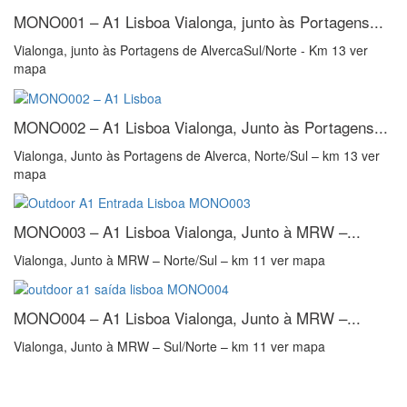
MONO001 – A1 Lisboa
Vialonga, junto às Portagens...
Vialonga, junto às Portagens de AlvercaSul/Norte - Km 13 ver
mapa
MONO002 – A1 Lisboa
Vialonga, Junto às Portagens...
Vialonga, Junto às Portagens de Alverca, Norte/Sul – km 13 ver
mapa
MONO003 – A1 Lisboa
Vialonga, Junto à MRW –...
Vialonga, Junto à MRW – Norte/Sul – km 11 ver mapa
MONO004 – A1 Lisboa
Vialonga, Junto à MRW –...
Vialonga, Junto à MRW – Sul/Norte – km 11 ver mapa