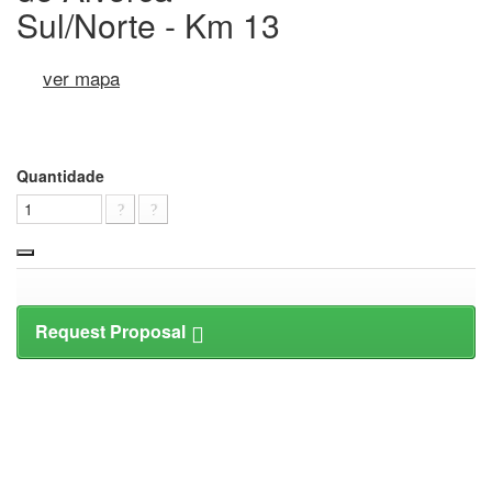
Sul/Norte - Km 13
ver mapa
Quantidade
Request Proposal