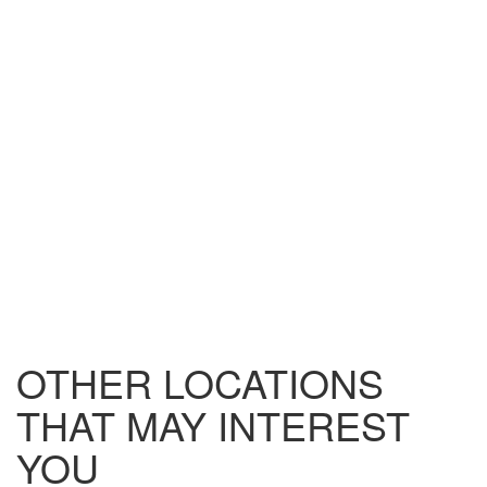
OTHER LOCATIONS
THAT MAY INTEREST
YOU