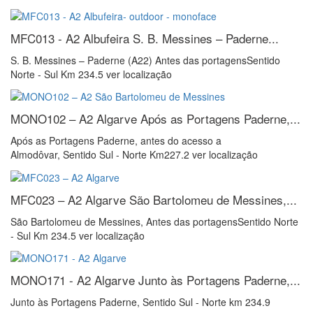
MFC013 - A2 Albufeira
S. B. Messines – Paderne...
S. B. Messines – Paderne (A22) Antes das portagensSentido
Norte - Sul Km 234.5 ver localização
MONO102 – A2 Algarve
Após as Portagens Paderne,...
Após as Portagens Paderne, antes do acesso a
Almodôvar, Sentido Sul - Norte Km227.2 ver localização
MFC023 – A2 Algarve
São Bartolomeu de Messines,...
São Bartolomeu de Messines, Antes das portagensSentido Norte
- Sul Km 234.5 ver localização
MONO171 - A2 Algarve
Junto às Portagens Paderne,...
Junto às Portagens Paderne, Sentido Sul - Norte km 234.9