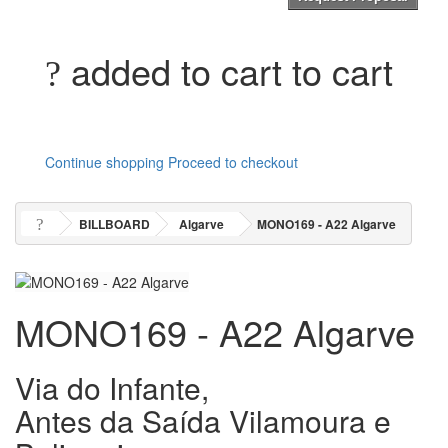
added to cart to cart
Continue shopping
Proceed to checkout
BILLBOARD
Algarve
MONO169 - A22 Algarve
MONO169 - A22 Algarve
Via do Infante,
Antes da Saída Vilamoura e