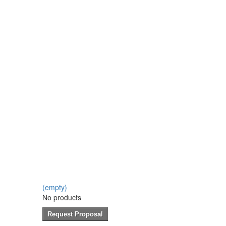
(empty)
No products
Request Proposal