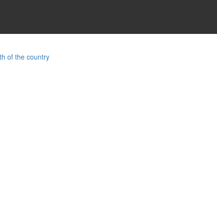
th of the country