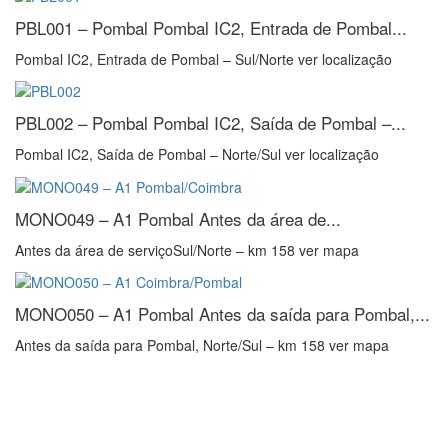
PBL001 – Pombal
Pombal IC2, Entrada de Pombal...
Pombal IC2, Entrada de Pombal – Sul/Norte ver localização
PBL002 – Pombal
Pombal IC2, Saída de Pombal –...
Pombal IC2, Saída de Pombal – Norte/Sul ver localização
MONO049 – A1 Pombal
Antes da área de...
Antes da área de serviçoSul/Norte – km 158 ver mapa
MONO050 – A1 Pombal
Antes da saída para Pombal,...
Antes da saída para Pombal, Norte/Sul – km 158 ver mapa