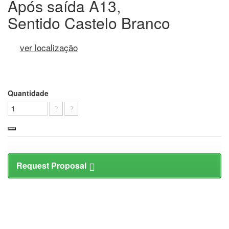
Após saída A13,
Sentido Castelo Branco
ver localização
Quantidade
Request Proposal