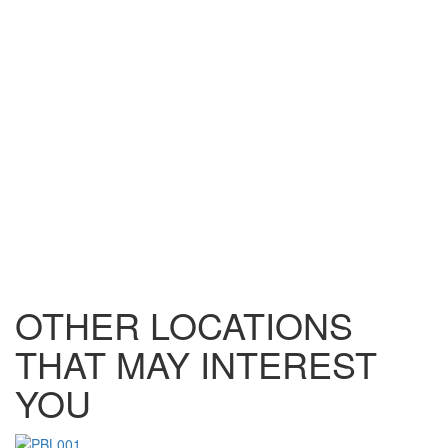
OTHER LOCATIONS
THAT MAY INTEREST
YOU